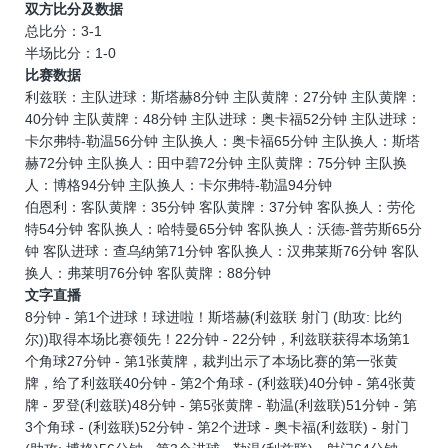
双方比分及数据
总比分：3-1
半场比分：1-0
比赛数据
利兹联：主队进球：斯塔赫8分钟 主队黄牌：27分钟 主队黄牌：
40分钟 主队黄牌：48分钟 主队进球：奥卡福52分钟 主队进球：
卡尔弗特-勒温56分钟 主队换人：奥卡福65分钟 主队换人：斯塔
赫72分钟 主队换人：田中碧72分钟 主队黄牌：75分钟 主队换
人：博格94分钟 主队换人：卡尔弗特-勒温94分钟
伯恩利：客队黄牌：35分钟 客队黄牌：37分钟 客队换人：劳伦
特54分钟 客队换人：哈特曼65分钟 客队换人：沃德-普劳斯65分
钟 客队进球：查乌纳第71分钟 客队换人：汉弗莱斯76分钟 客队
换人：弗莱明76分钟 客队黄牌：88分钟
文字直播
8分钟 - 第1个进球！球进啦！斯塔赫(利兹联 射门 (助攻: 比约
尔))取得本场比赛领先！22分钟 - 22分钟，利兹联获得本场第1
个角球27分钟 - 第1张黄牌，裁判出示了本场比赛的第一张黄
牌，给了利兹联40分钟 - 第2个角球 - (利兹联)40分钟 - 第4张黄
牌 - 罗登(利兹联)48分钟 - 第5张黄牌 - 勒温(利兹联)51分钟 - 第
3个角球 - (利兹联)52分钟 - 第2个进球 - 奥卡福(利兹联) - 射门