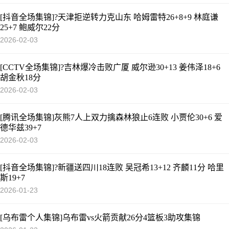
[抖音全场集锦]?天津拒逆转力克山东 哈姆雷特26+8+9 林庭谦
25+7 鲍威尔22分
2026-02-03
[CCTV全场集锦]?吉林爆冷击败广厦 威尔逊30+13 姜伟泽18+6
胡金秋18分
2026-02-03
[腾讯全场集锦]灰熊7人上双力擒森林狼止6连败 小贾伦30+6 爱
德华兹39+7
2026-02-03
[抖音全场集锦]?新疆送四川18连败 吴冠希13+12 齐麟11分 哈里
斯19+7
2026-01-23
[乌布雷个人集锦]乌布雷vs火箭贡献26分4篮板3助攻集锦