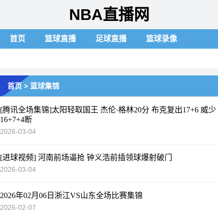
NBA直播网
首页
篮球直播
足球直播
篮球录像
足球录像
体育新闻
篮球集锦
足球集锦
首页
>
篮球集锦
[腾讯全场集锦]太阳轻取国王 杰伦·格林20分 布克复出17+6 威少
16+7+4断
2026-03-04
[进球视频] 河南前场逼抢 钟义浩前插领球爆射破门
2026-03-04
2026年02月06日浙江VS山东全场比赛集锦
2026-02-07