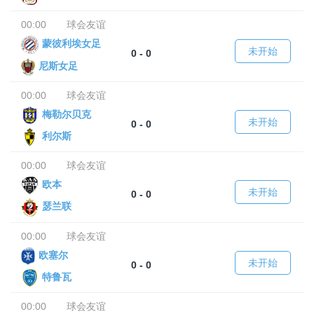
00:00
球会友谊
蒙彼利埃女足
未开始
0 - 0
尼斯女足
00:00
球会友谊
梅勒尔贝克
未开始
0 - 0
利尔斯
00:00
球会友谊
欧本
未开始
0 - 0
瑟兰联
00:00
球会友谊
欧塞尔
未开始
0 - 0
特鲁瓦
00:00
球会友谊