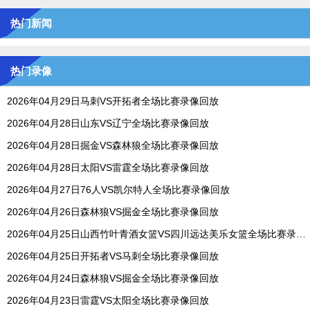
热门新闻
热门录像
2026年04月29日马刺VS开拓者全场比赛录像回放
2026年04月28日山东VS辽宁全场比赛录像回放
2026年04月28日掘金VS森林狼全场比赛录像回放
2026年04月28日太阳VS雷霆全场比赛录像回放
2026年04月27日76人VS凯尔特人全场比赛录像回放
2026年04月26日森林狼VS掘金全场比赛录像回放
2026年04月25日山西竹叶青酒女篮VS四川远达美乐女篮全场比赛录像回放
2026年04月25日开拓者VS马刺全场比赛录像回放
2026年04月24日森林狼VS掘金全场比赛录像回放
2026年04月23日雷霆VS太阳全场比赛录像回放