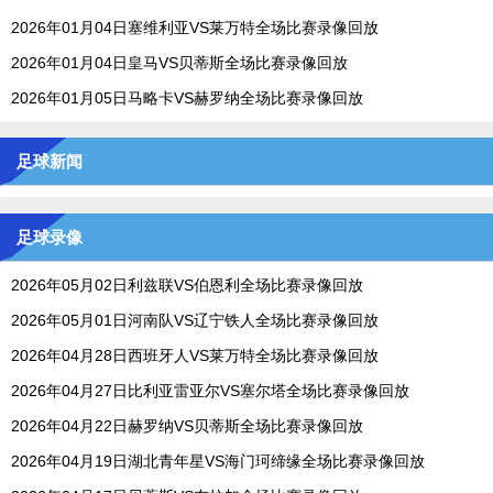
2026年01月04日塞维利亚VS莱万特全场比赛录像回放
2026年01月04日皇马VS贝蒂斯全场比赛录像回放
2026年01月05日马略卡VS赫罗纳全场比赛录像回放
足球新闻
足球录像
2026年05月02日利兹联VS伯恩利全场比赛录像回放
2026年05月01日河南队VS辽宁铁人全场比赛录像回放
2026年04月28日西班牙人VS莱万特全场比赛录像回放
2026年04月27日比利亚雷亚尔VS塞尔塔全场比赛录像回放
2026年04月22日赫罗纳VS贝蒂斯全场比赛录像回放
2026年04月19日湖北青年星VS海门珂缔缘全场比赛录像回放