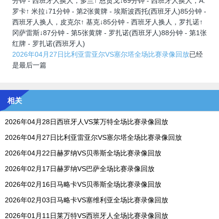
分钟 - 西班牙人换人，多兰↑ 恩贡戈↓69分钟 - 西班牙人换人，A.
罗卡↑ 米拉↓71分钟 - 第2张黄牌 - 埃斯波西托(西班牙人)85分钟 -
西班牙人换人，皮克尔↑ 基克↓85分钟 - 西班牙人换人，罗扎诺↑
冈萨雷斯↓87分钟 - 第5张黄牌 - 罗扎诺(西班牙人)88分钟 - 第1张
红牌 - 罗扎诺(西班牙人)
2026年04月27日比利亚雷亚尔VS塞尔塔全场比赛录像回放
已经
是最后一篇
相关
2026年04月28日西班牙人VS莱万特全场比赛录像回放
2026年04月27日比利亚雷亚尔VS塞尔塔全场比赛录像回放
2026年04月22日赫罗纳VS贝蒂斯全场比赛录像回放
2026年02月17日赫罗纳VS巴萨全场比赛录像回放
2026年02月16日马略卡VS贝蒂斯全场比赛录像回放
2026年02月03日马略卡VS塞维利亚全场比赛录像回放
2026年01月11日莱万特VS西班牙人全场比赛录像回放