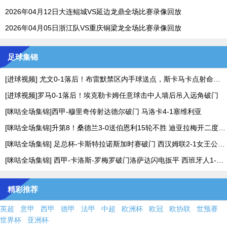
2026年04月12日大连鲲城VS延边龙鼎全场比赛录像回放
2026年04月05日浙江队VS重庆铜梁龙全场比赛录像回放
足球集锦
[进球视频] 尤文0-1落后！布雷默禁区内手球送点，斯卡马卡点射命中！
[进球视频]罗马0-1落后！埃克勒卡姆任意球击中人墙后吊入远角破门
[咪咕全场集锦]西甲-穆里奇传射达德尔破门 马洛卡4-1塞维利亚
[咪咕全场集锦]升第8！桑德兰3-0送伯恩利15轮不胜 迪亚拉梅开二度塔尔比世界波
[咪咕全场集锦] 足总杯-卡斯特拉诺斯加时赛破门 西汉姆联2-1女王公园巡游者
[咪咕全场集锦] 西甲-卡洛斯-罗梅罗破门洛萨达闪电扳平 西班牙人1-1莱万特
精彩推荐
英超
意甲
西甲
德甲
法甲
中超
欧洲杯
欧冠
欧协联
世预赛
世界杯
亚洲杯