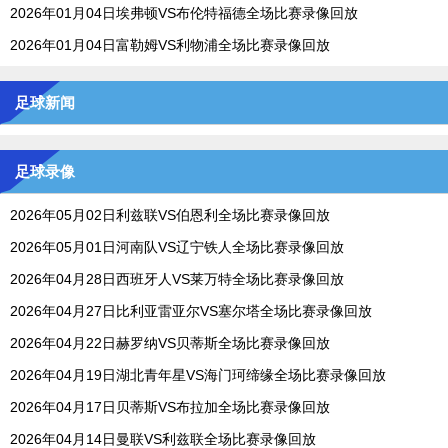
2026年01月04日埃弗顿VS布伦特福德全场比赛录像回放
2026年01月04日富勒姆VS利物浦全场比赛录像回放
足球新闻
足球录像
2026年05月02日利兹联VS伯恩利全场比赛录像回放
2026年05月01日河南队VS辽宁铁人全场比赛录像回放
2026年04月28日西班牙人VS莱万特全场比赛录像回放
2026年04月27日比利亚雷亚尔VS塞尔塔全场比赛录像回放
2026年04月22日赫罗纳VS贝蒂斯全场比赛录像回放
2026年04月19日湖北青年星VS海门珂缔缘全场比赛录像回放
2026年04月17日贝蒂斯VS布拉加全场比赛录像回放
2026年04月14日曼联VS利兹联全场比赛录像回放