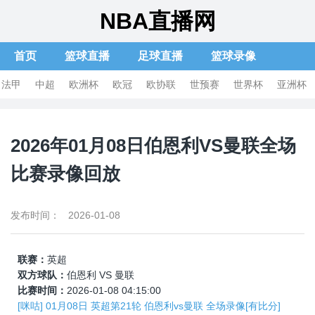
NBA直播网
首页
篮球直播
足球直播
篮球录像
足球录像
体育新闻
篮球集锦
足球集锦
法甲
中超
欧洲杯
欧冠
欧协联
世预赛
世界杯
亚洲杯
2026年01月08日伯恩利VS曼联全场
比赛录像回放
发布时间： 2026-01-08
联赛：
英超
双方球队：
伯恩利 VS 曼联
比赛时间：
2026-01-08 04:15:00
[咪咕] 01月08日 英超第21轮 伯恩利vs曼联 全场录像[有比分]