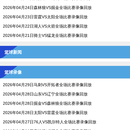
2026年04月24日森林狼VS掘金全场比赛录像回放
2026年04月23日雷霆VS太阳全场比赛录像回放
2026年04月22日湖人VS火箭全场比赛录像回放
2026年04月21日骑士VS猛龙全场比赛录像回放
篮球新闻
篮球录像
2026年04月29日马刺VS开拓者全场比赛录像回放
2026年04月28日山东VS辽宁全场比赛录像回放
2026年04月28日掘金VS森林狼全场比赛录像回放
2026年04月28日太阳VS雷霆全场比赛录像回放
2026年04月27日76人VS凯尔特人全场比赛录像回放