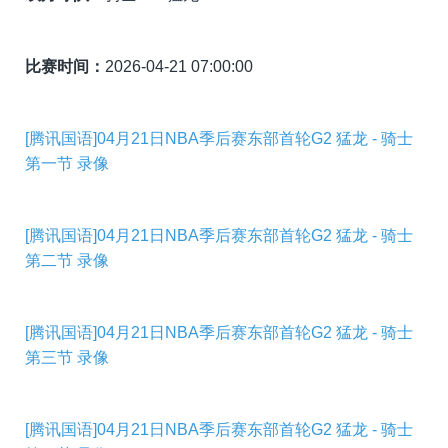
比赛时间：
2026-04-21 07:00:00
[腾讯国语]04月21日NBA季后赛东部首轮G2 猛龙 - 骑士
第一节 录像
[腾讯国语]04月21日NBA季后赛东部首轮G2 猛龙 - 骑士
第二节 录像
[腾讯国语]04月21日NBA季后赛东部首轮G2 猛龙 - 骑士
第三节 录像
[腾讯国语]04月21日NBA季后赛东部首轮G2 猛龙 - 骑士