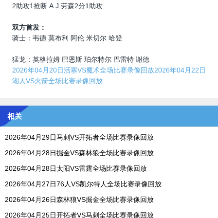
2助攻1抢断 A.J.劳森2分1助攻
双方首发：
骑士：韦德 莫布利 阿伦 米切尔 哈登
猛龙：英格拉姆 巴恩斯 珀尔特尔 巴雷特 谢德
2026年04月20日活塞VS魔术全场比赛录像回放
2026年04月22日
湖人VS火箭全场比赛录像回放
相关
2026年04月29日马刺VS开拓者全场比赛录像回放
2026年04月28日掘金VS森林狼全场比赛录像回放
2026年04月28日太阳VS雷霆全场比赛录像回放
2026年04月27日76人VS凯尔特人全场比赛录像回放
2026年04月26日森林狼VS掘金全场比赛录像回放
2026年04月25日开拓者VS马刺全场比赛录像回放